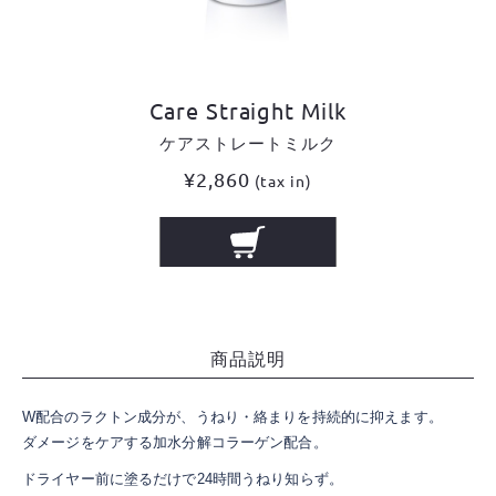
Care Straight Milk
ケアストレートミルク
¥2,860
(tax in)
商品説明
W配合のラクトン成分が、うねり・絡まりを持続的に抑えます。
ダメージをケアする加水分解コラーゲン配合。
ドライヤー前に塗るだけで24時間うねり知らず。